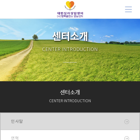
센터소개
CENTER INTRODUCTION
센터소개
CENTER INTRODUCTION
인사말
연혁